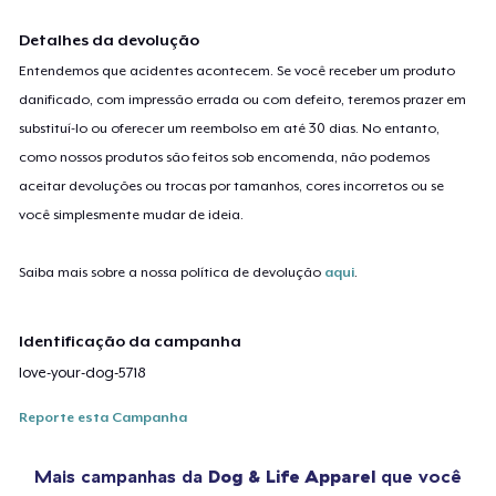
Detalhes da devolução
Entendemos que acidentes acontecem. Se você receber um produto
danificado, com impressão errada ou com defeito, teremos prazer em
substituí-lo ou oferecer um reembolso em até 30 dias. No entanto,
como nossos produtos são feitos sob encomenda, não podemos
aceitar devoluções ou trocas por tamanhos, cores incorretos ou se
você simplesmente mudar de ideia.
Saiba mais sobre a nossa política de devolução
aqui
.
Identificação da campanha
love-your-dog-5718
Reporte esta Campanha
Mais campanhas da
Dog & Life Apparel
que você