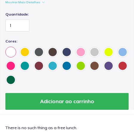
Mostrar Mais Detalhes
Quantidade:
Cores:
Adicionar ao carrinho
There is no such thing as a free lunch.