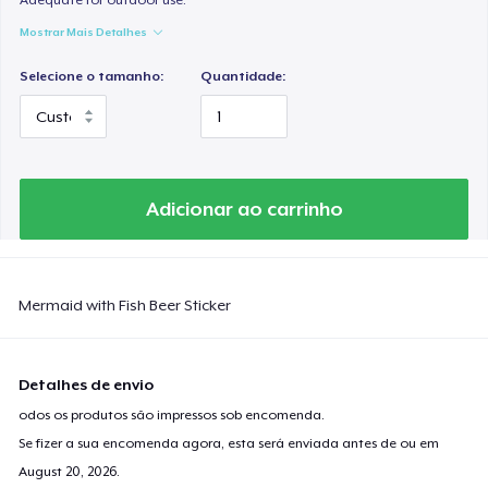
Mostrar Mais Detalhes
Selecione o tamanho:
Quantidade:
Adicionar ao carrinho
Mermaid with Fish Beer Sticker
Detalhes de envio
odos os produtos são impressos sob encomenda.
Se fizer a sua encomenda agora, esta será enviada antes de ou em
August 20, 2026
.