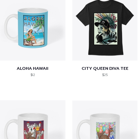
ALOHA HAWAII
CITY QUEEN DIVA TEE
$12
$25