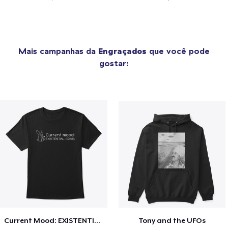
Mais campanhas da
Engraçados
que você pode
gostar:
Current Mood: EXISTENTIAL CRISIS
Tony and the UFOs