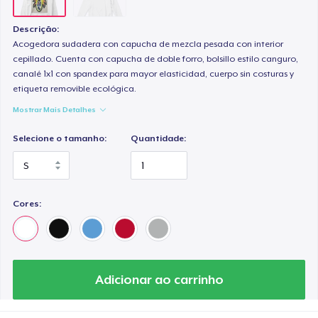
Descrição:
Acogedora sudadera con capucha de mezcla pesada con interior
cepillado. Cuenta con capucha de doble forro, bolsillo estilo canguro,
canalé 1x1 con spandex para mayor elasticidad, cuerpo sin costuras y
etiqueta removible ecológica.
Mostrar Mais Detalhes
Selecione o tamanho:
Quantidade:
Cores:
Adicionar ao carrinho