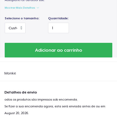
Mostrar Mais Detalhes
Selecione o tamanho:
Quantidade:
Adicionar ao carrinho
Monke
Detalhes de envio
odos os produtos são impressos sob encomenda.
Se fizer a sua encomenda agora, esta será enviada antes de ou em
August 20, 2026
.