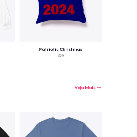
Patriotic Christmas
$29
Veja Mais