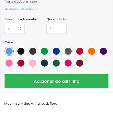
Ajuste clásico, unisexo
Mostrar Mais Detalhes
Selecione o tamanho:
Quantidade:
Cores:
Adicionar ao carrinho
Mostly surviving + hitchcock floral