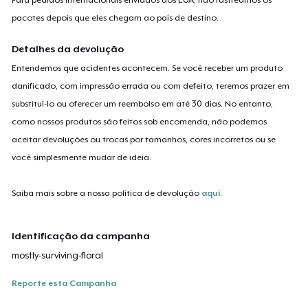
pacotes depois que eles chegam ao país de destino.
Detalhes da devolução
Entendemos que acidentes acontecem. Se você receber um produto
danificado, com impressão errada ou com defeito, teremos prazer em
substituí-lo ou oferecer um reembolso em até 30 dias. No entanto,
como nossos produtos são feitos sob encomenda, não podemos
aceitar devoluções ou trocas por tamanhos, cores incorretos ou se
você simplesmente mudar de ideia.
Saiba mais sobre a nossa política de devolução
aqui
.
Identificação da campanha
mostly-surviving-floral
Reporte esta Campanha