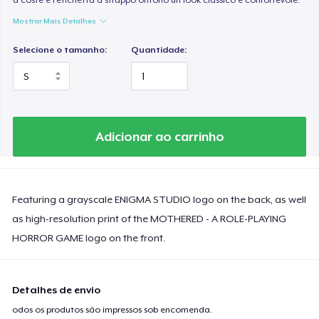
Mostrar Mais Detalhes
Selecione o tamanho:
Quantidade:
Adicionar ao carrinho
Featuring a grayscale ENIGMA STUDIO logo on the back, as well
as high-resolution print of the MOTHERED - A ROLE-PLAYING
HORROR GAME logo on the front.
Detalhes de envio
odos os produtos são impressos sob encomenda.