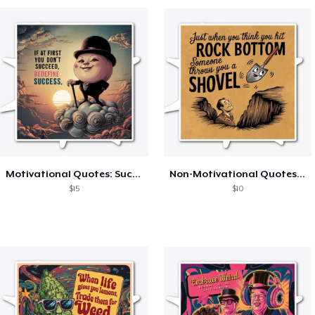
Motivational Quotes: Success
Non-Motivational Quotes: Rock Bottom
$15
$10