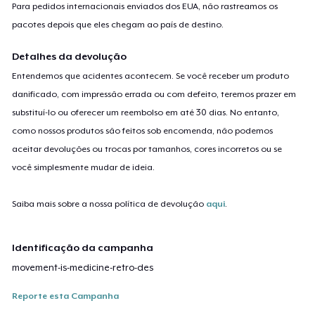
Para pedidos internacionais enviados dos EUA, não rastreamos os
pacotes depois que eles chegam ao país de destino.
Detalhes da devolução
Entendemos que acidentes acontecem. Se você receber um produto
danificado, com impressão errada ou com defeito, teremos prazer em
substituí-lo ou oferecer um reembolso em até 30 dias. No entanto,
como nossos produtos são feitos sob encomenda, não podemos
aceitar devoluções ou trocas por tamanhos, cores incorretos ou se
você simplesmente mudar de ideia.
Saiba mais sobre a nossa política de devolução
aqui
.
Identificação da campanha
movement-is-medicine-retro-des
Reporte esta Campanha