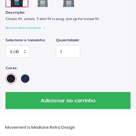
Descrição:
Classic fit, unisex. T-shirt fit is snug; size up for looser fit.
Mostrar Mais Detalhes
Selecione o tamanho:
Quantidade:
Cores:
Adicionar ao carrinho
Movement is Medicine Retro Design