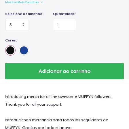
Mostrar Mais Detalhes
Selecione o tamanho:
Quantidade:
Cores:
Adicionar ao carrinho
Introducing merch for all the awesome MUFFYN followers.
Thank you for all your support.
Introduciendo mercancía para todos los seguidores de
MUFFYN. Gracias por todo el apoyo.