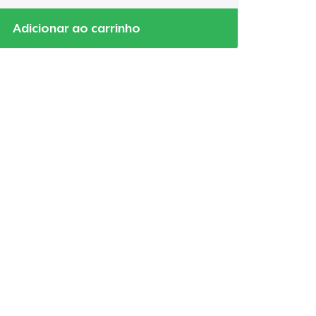
Adicionar ao carrinho