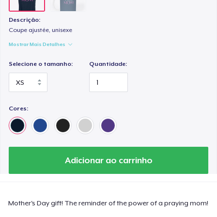
Descrição:
Coupe ajustée, unisexe
Mostrar Mais Detalhes
Selecione o tamanho:
Quantidade:
Cores:
Adicionar ao carrinho
Mother's Day gift! The reminder of the power of a praying mom!