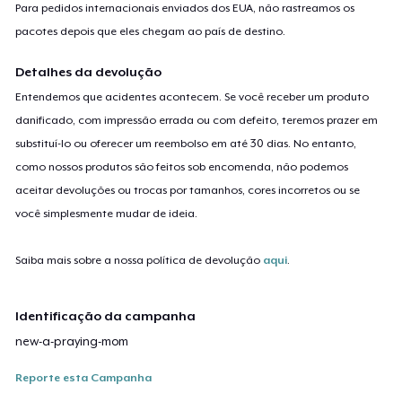
Para pedidos internacionais enviados dos EUA, não rastreamos os
pacotes depois que eles chegam ao país de destino.
Detalhes da devolução
Entendemos que acidentes acontecem. Se você receber um produto
danificado, com impressão errada ou com defeito, teremos prazer em
substituí-lo ou oferecer um reembolso em até 30 dias. No entanto,
como nossos produtos são feitos sob encomenda, não podemos
aceitar devoluções ou trocas por tamanhos, cores incorretos ou se
você simplesmente mudar de ideia.
Saiba mais sobre a nossa política de devolução
aqui
.
Identificação da campanha
new-a-praying-mom
Reporte esta Campanha