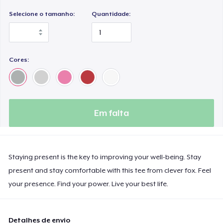
Selecione o tamanho:
Quantidade:
Cores:
Em falta
Staying present is the key to improving your well-being. Stay
present and stay comfortable with this tee from clever fox. Feel
your presence. Find your power. Live your best life.
Detalhes de envio