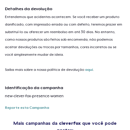
Detalhes da devolução
Entendemos que acidentes acontecem. Se você receber um produto
danificado, com impressão errada ou com defeito, teremos prazer em
substituí-lo ou oferecer um reembolso em até 30 dias. No entanto,
como nossos produtos são feitos sob encomenda, não podemos
aceitar devoluções ou trocas por tamanhos, cores incorretos ou se
você simplesmente mudar de ideia.
Saiba mais sobre a nossa política de devolução
aqui
.
Identificação da campanha
new-clever-fox-presence-women
Reporte esta Campanha
Mais campanhas da
cleverfox
que você pode
gostar: