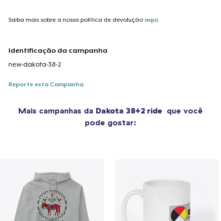
Saiba mais sobre a nossa política de devolução
aqui
.
Identificação da campanha
new-dakota-38-2
Reporte esta Campanha
Mais campanhas da
Dakota 38+2 ride
que você
pode gostar: