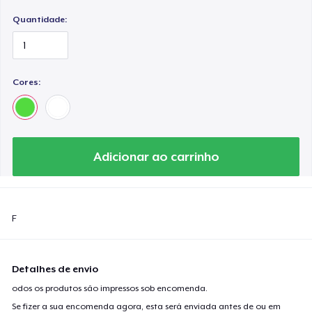
Quantidade:
Cores:
Adicionar ao carrinho
F
Detalhes de envio
odos os produtos são impressos sob encomenda.
Se fizer a sua encomenda agora, esta será enviada antes de ou em