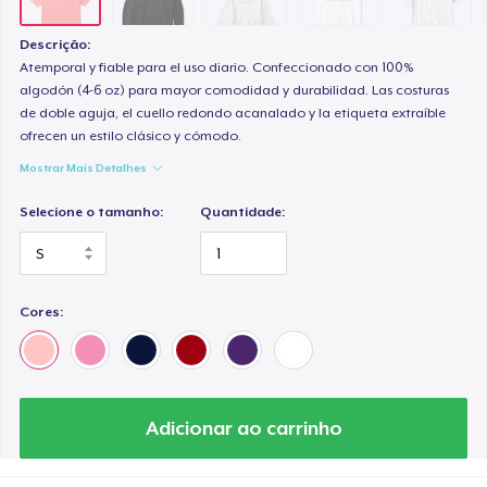
Descrição:
Atemporal y fiable para el uso diario. Confeccionado con 100%
algodón (4-6 oz) para mayor comodidad y durabilidad. Las costuras
de doble aguja, el cuello redondo acanalado y la etiqueta extraíble
ofrecen un estilo clásico y cómodo.
Mostrar Mais Detalhes
Selecione o tamanho:
Quantidade:
Cores:
Adicionar ao carrinho