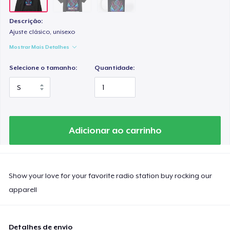
Descrição:
Ajuste clásico, unisexo
Mostrar Mais Detalhes
Selecione o tamanho:
Quantidade:
Adicionar ao carrinho
Show your love for your favorite radio station buy rocking our
apparell
Detalhes de envio