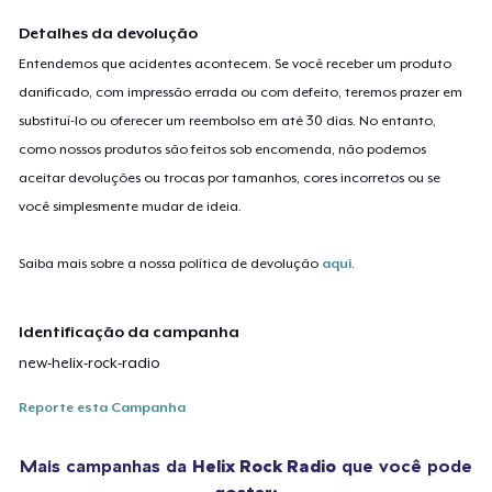
Detalhes da devolução
Entendemos que acidentes acontecem. Se você receber um produto
danificado, com impressão errada ou com defeito, teremos prazer em
substituí-lo ou oferecer um reembolso em até 30 dias. No entanto,
como nossos produtos são feitos sob encomenda, não podemos
aceitar devoluções ou trocas por tamanhos, cores incorretos ou se
você simplesmente mudar de ideia.
Saiba mais sobre a nossa política de devolução
aqui
.
Identificação da campanha
new-helix-rock-radio
Reporte esta Campanha
Mais campanhas da
Helix Rock Radio
que você pode
gostar: