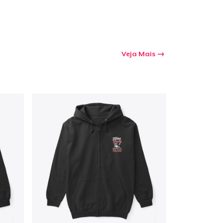
Veja Mais