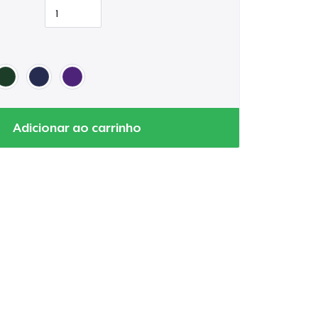
Adicionar ao carrinho