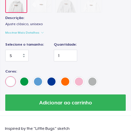
Descrição:
Ajuste clásico, unisexo
Mostrar Mais Detalhes
Selecione o tamanho:
Quantidade:
Cores:
Adicionar ao carrinho
Inspired by the "Little Bugs" sketch