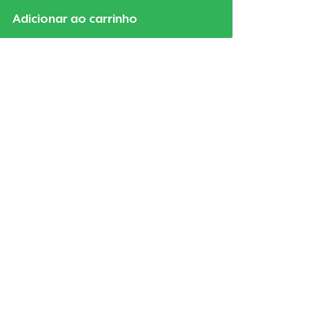
Adicionar ao carrinho