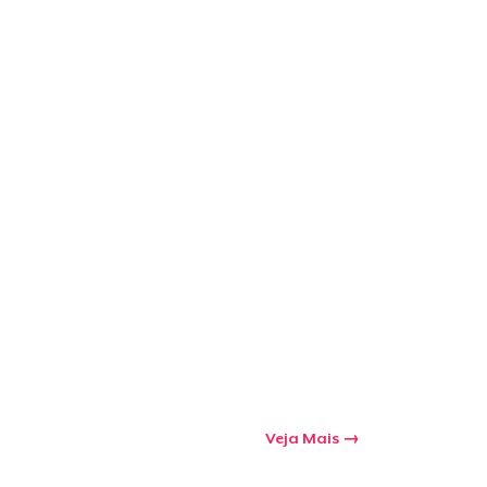
Veja Mais