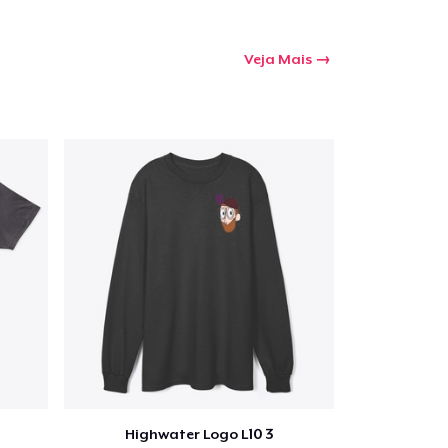
Veja Mais
Highwater Logo L10 3