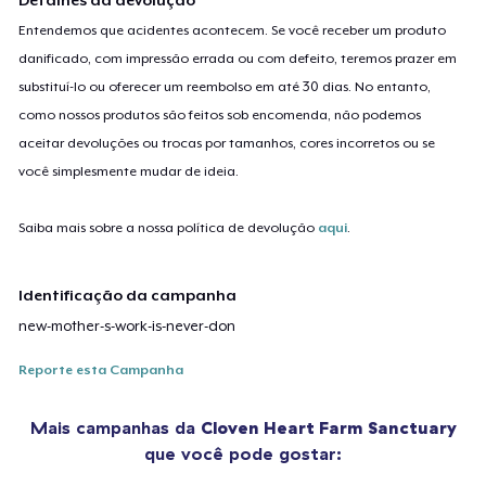
Entendemos que acidentes acontecem. Se você receber um produto
danificado, com impressão errada ou com defeito, teremos prazer em
substituí-lo ou oferecer um reembolso em até 30 dias. No entanto,
como nossos produtos são feitos sob encomenda, não podemos
aceitar devoluções ou trocas por tamanhos, cores incorretos ou se
você simplesmente mudar de ideia.
Saiba mais sobre a nossa política de devolução
aqui
.
Identificação da campanha
new-mother-s-work-is-never-don
Reporte esta Campanha
Mais campanhas da
Cloven Heart Farm Sanctuary
que você pode gostar: