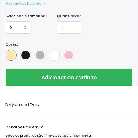
Mostrar Mais Detalhes
Selecione o tamanho:
Quantidade:
Cores:
Adicionar ao carrinho
Delylah and Dory
Detalhes de envio
odos os produtos são impressos sob encomenda.