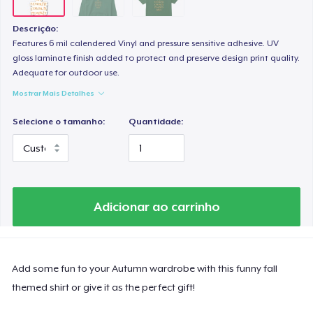
Descrição:
Features 6 mil calendered Vinyl and pressure sensitive adhesive. UV
gloss laminate finish added to protect and preserve design print quality.
Adequate for outdoor use.
Mostrar Mais Detalhes
Selecione o tamanho:
Quantidade:
Adicionar ao carrinho
Add some fun to your Autumn wardrobe with this funny fall
themed shirt or give it as the perfect gift!