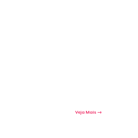
Veja Mais