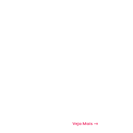
Veja Mais