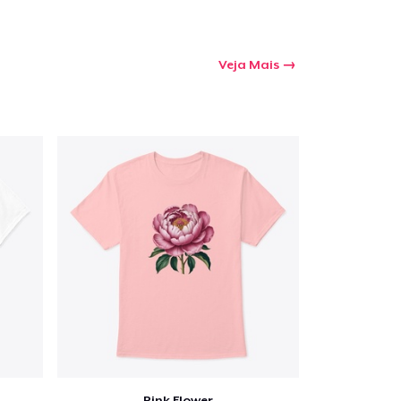
Veja Mais
Pink Flower