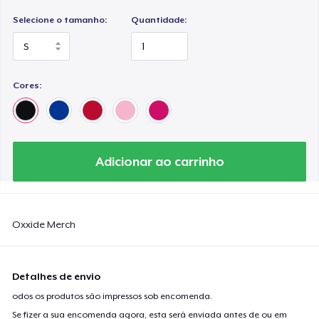
Selecione o tamanho:
Quantidade:
Cores:
Adicionar ao carrinho
Oxxide Merch
Detalhes de envio
odos os produtos são impressos sob encomenda.
Se fizer a sua encomenda agora, esta será enviada antes de ou em