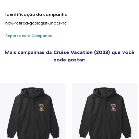
Identificação da campanha
new-retired-geologist-under-ne
Reporte esta Campanha
Mais campanhas da
Cruise Vacation (2023)
que você
pode gostar: