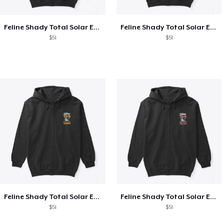
Feline Shady Total Solar Eclipse Texas
Feline Shady Total Solar Eclipse Tijuana
$51
$51
Feline Shady Total Solar Eclipse Tijuana
Feline Shady Total Solar Eclipse Toledo
$51
$51