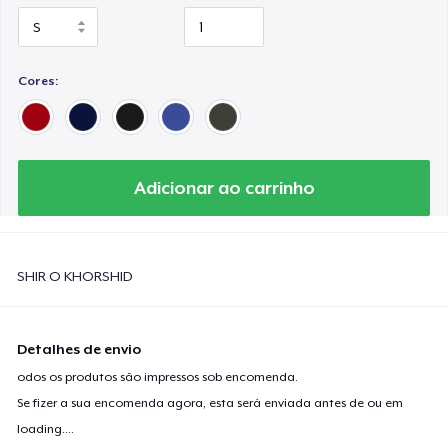
Cores:
Adicionar ao carrinho
SHIR O KHORSHID
Detalhes de envio
odos os produtos são impressos sob encomenda.
Se fizer a sua encomenda agora, esta será enviada antes de ou em
loading...
.