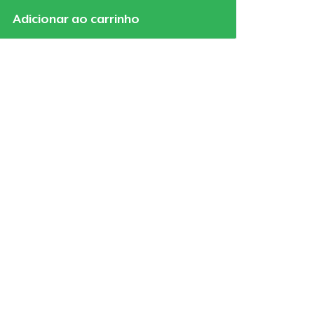
Adicionar ao carrinho