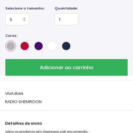
Selecione o tamanho:
Quantidade:
Cores:
Adicionar ao carrinho
VIVA IRAN
RADIO SHEMROON
Detalhes de envio
odos os produtos são impressos sob encomenda.