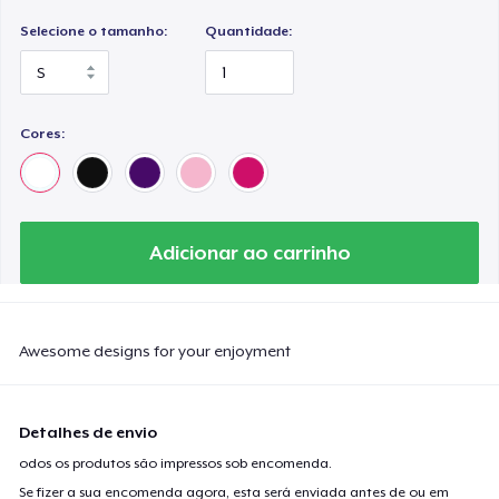
Selecione o tamanho:
Quantidade:
Cores:
Adicionar ao carrinho
Awesome designs for your enjoyment
Detalhes de envio
odos os produtos são impressos sob encomenda.
Se fizer a sua encomenda agora, esta será enviada antes de ou em