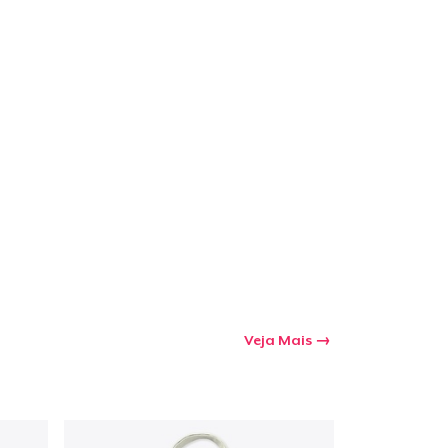
Veja Mais