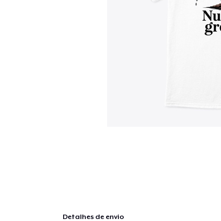
Detalhes de envio