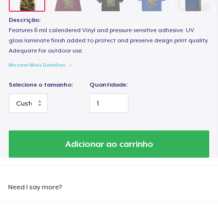
Descrição:
Features 6 mil calendered Vinyl and pressure sensitive adhesive. UV
gloss laminate finish added to protect and preserve design print quality.
Adequate for outdoor use.
Mostrar Mais Detalhes
Selecione o tamanho:
Quantidade:
Adicionar ao carrinho
Need I say more?