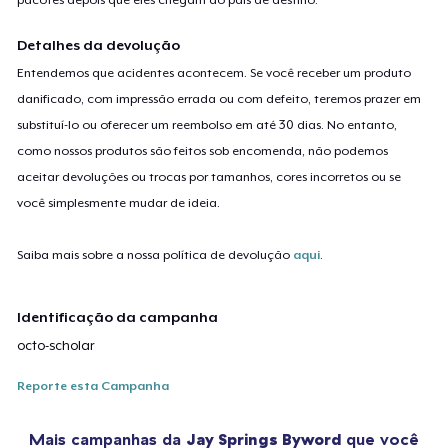
Detalhes da devolução
Entendemos que acidentes acontecem. Se você receber um produto
danificado, com impressão errada ou com defeito, teremos prazer em
substituí-lo ou oferecer um reembolso em até 30 dias. No entanto,
como nossos produtos são feitos sob encomenda, não podemos
aceitar devoluções ou trocas por tamanhos, cores incorretos ou se
você simplesmente mudar de ideia.
Saiba mais sobre a nossa política de devolução
aqui
.
Identificação da campanha
octo-scholar
Reporte esta Campanha
Mais campanhas da
Jay Springs Byword
que você