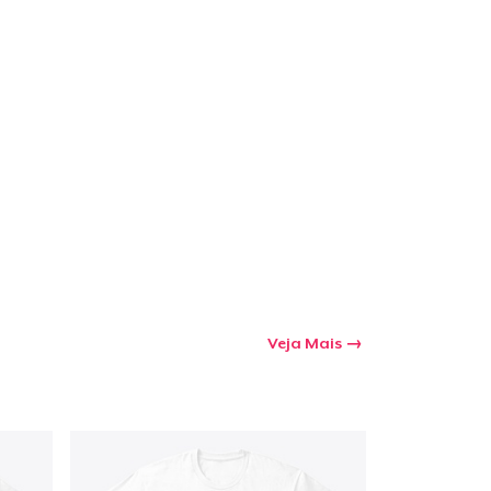
Veja Mais