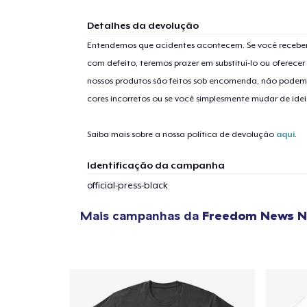
Detalhes da devolução
Entendemos que acidentes acontecem. Se você receber
com defeito, teremos prazer em substituí-lo ou oferec
nossos produtos são feitos sob encomenda, não podem
cores incorretos ou se você simplesmente mudar de idei
Saiba mais sobre a nossa política de devolução
aqui
.
Identificação da campanha
official-press-black
Mais campanhas da
Freedom News 