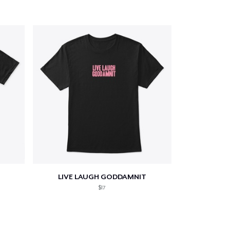
LIVE LAUGH GODDAMNIT
$17