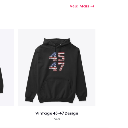
Veja Mais
Vintage 45-47 Design
$40