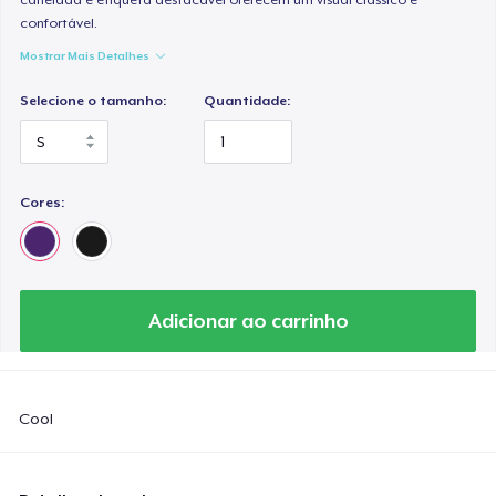
confortável.
Mostrar Mais Detalhes
Selecione o tamanho:
Quantidade:
Cores:
Adicionar ao carrinho
Cool