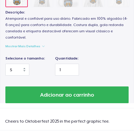
Descrição:
Atemporal e confiável para uso diário. Fabricado em 100% algodão (4-
6 onças) para conforto e durabilidade. Costura dupla, gola redonda
canelada e etiqueta destacável oferecem um visual clássico e
confortável.
Mostrar Mais Detalhes
Selecione o tamanho:
Quantidade:
Adicionar ao carrinho
Cheers to Oktoberfest 2025 in the perfect graphic tee.