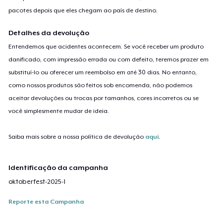
pacotes depois que eles chegam ao país de destino.
Detalhes da devolução
Entendemos que acidentes acontecem. Se você receber um produto
danificado, com impressão errada ou com defeito, teremos prazer em
substituí-lo ou oferecer um reembolso em até 30 dias. No entanto,
como nossos produtos são feitos sob encomenda, não podemos
aceitar devoluções ou trocas por tamanhos, cores incorretos ou se
você simplesmente mudar de ideia.
Saiba mais sobre a nossa política de devolução
aqui
.
Identificação da campanha
oktoberfest-2025-1
Reporte esta Campanha