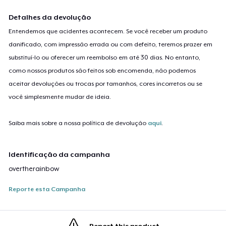
Detalhes da devolução
Entendemos que acidentes acontecem. Se você receber um produto
danificado, com impressão errada ou com defeito, teremos prazer em
substituí-lo ou oferecer um reembolso em até 30 dias. No entanto,
como nossos produtos são feitos sob encomenda, não podemos
aceitar devoluções ou trocas por tamanhos, cores incorretos ou se
você simplesmente mudar de ideia.
Saiba mais sobre a nossa política de devolução
aqui
.
Identificação da campanha
overtherainbow
Reporte esta Campanha