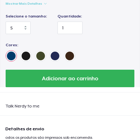
Mostrar Mais Detalhes
Selecione o tamanho:
Quantidade:
Cores:
Adicionar ao carrinho
Talk Nerdy to me
Detalhes de envio
odos os produtos são impressos sob encomenda.