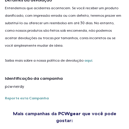
Entendemos que acidentes acontecem. Se você receber um produto
danificado, com impressão errada ou com defeito, teremos prazer em
substituí-lo ou oferecer um reembolso em até 30 dias. No entanto,
como nossos produtos são feitos sob encomenda, não podemos
aceitar devoluções ou trocas por tamanhos, cores incorretos ou se
você simplesmente mudar de ideia.
Saiba mais sobre a nossa política de devolução
aqui
.
Identificação da campanha
pcw-nerdy
Reporte esta Campanha
Mais campanhas da
PCWgear
que você pode
gostar: