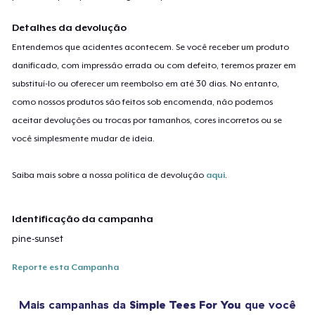
Detalhes da devolução
Entendemos que acidentes acontecem. Se você receber um produto
danificado, com impressão errada ou com defeito, teremos prazer em
substituí-lo ou oferecer um reembolso em até 30 dias. No entanto,
como nossos produtos são feitos sob encomenda, não podemos
aceitar devoluções ou trocas por tamanhos, cores incorretos ou se
você simplesmente mudar de ideia.
Saiba mais sobre a nossa política de devolução
aqui
.
Identificação da campanha
pine-sunset
Reporte esta Campanha
Mais campanhas da
Simple Tees For You
que você