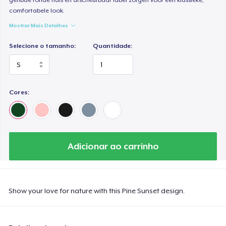
comfortabele look.
Mostrar Mais Detalhes
Selecione o tamanho:
Quantidade:
Cores:
Adicionar ao carrinho
Show your love for nature with this Pine Sunset design.