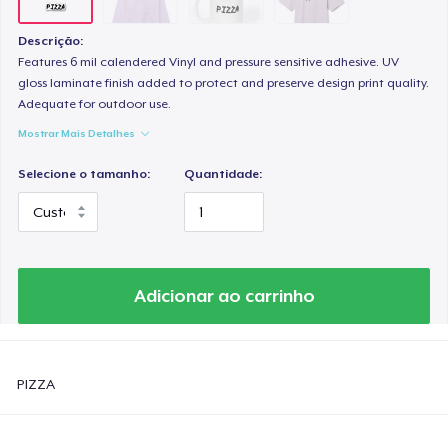
Descrição:
Features 6 mil calendered Vinyl and pressure sensitive adhesive. UV
gloss laminate finish added to protect and preserve design print quality.
Adequate for outdoor use.
Mostrar Mais Detalhes
Selecione o tamanho:
Quantidade:
Adicionar ao carrinho
PIZZA