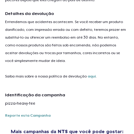
Detalhes da devolução
Entendemos que acidentes acontecem. Se você receber um produto
danificado, com impressão errada ou com defeito, teremos prazer em
substituí-lo ou oferecer um reembolso em até 30 dias. No entanto,
como nossos produtos são feitos sob encomenda, não podemos
aceitar devoluções ou trocas por tamanhos, cores incorretos ou se
você simplesmente mudar de ideia.
Saiba mais sobre a nossa política de devolução
aqui
.
Identificação da campanha
pizza-heavy-tee
Reporte esta Campanha
Mais campanhas da
NTS
que você pode gostar: