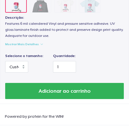
Descrição:
Features 6 mil calendered Vinyl and pressure sensitive adhesive. UV
gloss laminate finish added to protect and preserve design print quality.
Adequate for outdoor use.
Mostrar Mais Detalhes
Selecione o tamanho:
Quantidade:
Adicionar ao carrinho
Powered by protein for the WIN!