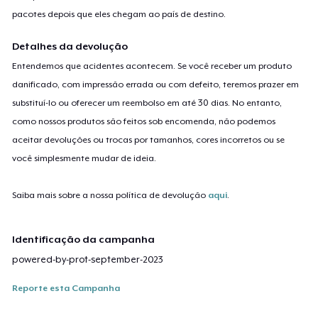
pacotes depois que eles chegam ao país de destino.
Detalhes da devolução
Entendemos que acidentes acontecem. Se você receber um produto
danificado, com impressão errada ou com defeito, teremos prazer em
substituí-lo ou oferecer um reembolso em até 30 dias. No entanto,
como nossos produtos são feitos sob encomenda, não podemos
aceitar devoluções ou trocas por tamanhos, cores incorretos ou se
você simplesmente mudar de ideia.
Saiba mais sobre a nossa política de devolução
aqui
.
Identificação da campanha
powered-by-prot-september-2023
Reporte esta Campanha