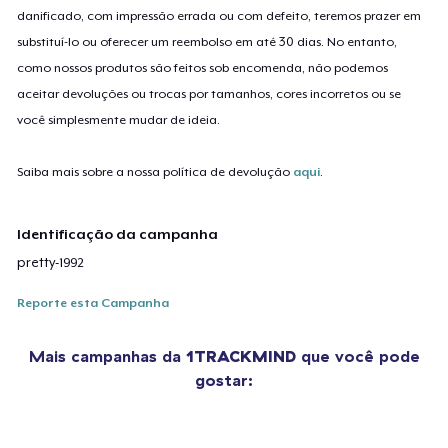
danificado, com impressão errada ou com defeito, teremos prazer em
substituí-lo ou oferecer um reembolso em até 30 dias. No entanto,
como nossos produtos são feitos sob encomenda, não podemos
aceitar devoluções ou trocas por tamanhos, cores incorretos ou se
você simplesmente mudar de ideia.
Saiba mais sobre a nossa política de devolução
aqui
.
Identificação da campanha
pretty-1992
Reporte esta Campanha
Mais campanhas da
1TRACKMIND
que você pode
gostar: