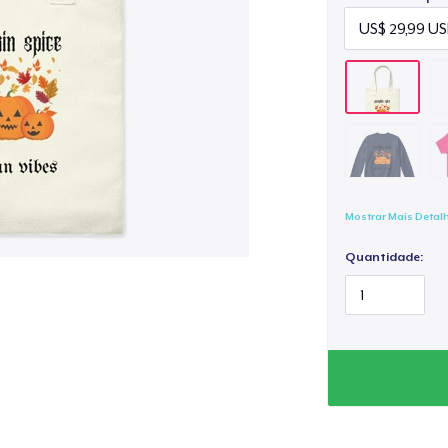
Mostrar Mais Detal
Quantidade: