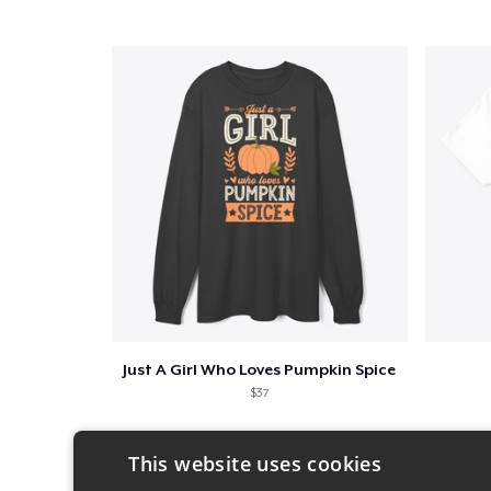
Just A Girl Who Loves Pumpkin Spice
$37
This website uses cookies