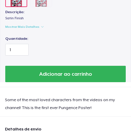
Descrição:
Satin Finish
Mostrar Mais Detalhes
Quantidade:
Adicionar ao carrinho
Some of the most loved characters from the videos on my
channel! This is the first ever Pungence Poster!
Detalhes de envio