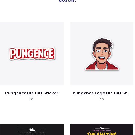
Pungence Die Cut Sticker
Pungence Logo Die Cut Sticker
$6
$6