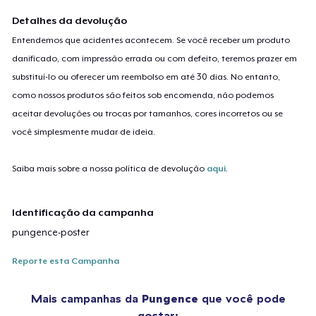
Detalhes da devolução
Entendemos que acidentes acontecem. Se você receber um produto
danificado, com impressão errada ou com defeito, teremos prazer em
substituí-lo ou oferecer um reembolso em até 30 dias. No entanto,
como nossos produtos são feitos sob encomenda, não podemos
aceitar devoluções ou trocas por tamanhos, cores incorretos ou se
você simplesmente mudar de ideia.
Saiba mais sobre a nossa política de devolução
aqui
.
Identificação da campanha
pungence-poster
Reporte esta Campanha
Mais campanhas da
Pungence
que você pode
gostar: