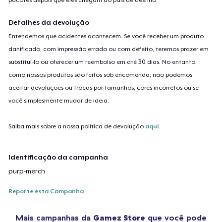
Detalhes da devolução
Entendemos que acidentes acontecem. Se você receber um produto
danificado, com impressão errada ou com defeito, teremos prazer em
substituí-lo ou oferecer um reembolso em até 30 dias. No entanto,
como nossos produtos são feitos sob encomenda, não podemos
aceitar devoluções ou trocas por tamanhos, cores incorretos ou se
você simplesmente mudar de ideia.
Saiba mais sobre a nossa política de devolução
aqui
.
Identificação da campanha
purp-merch
Reporte esta Campanha
Mais campanhas da
Gamez Store
que você pode