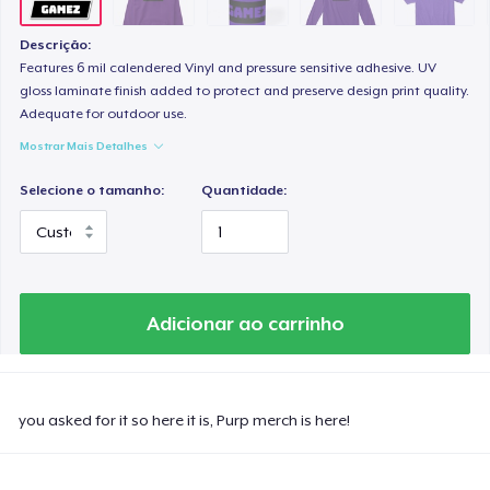
Descrição:
Features 6 mil calendered Vinyl and pressure sensitive adhesive. UV
gloss laminate finish added to protect and preserve design print quality.
Adequate for outdoor use.
Mostrar Mais Detalhes
Selecione o tamanho:
Quantidade:
Adicionar ao carrinho
you asked for it so here it is, Purp merch is here!