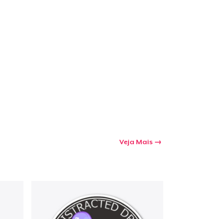
Veja Mais