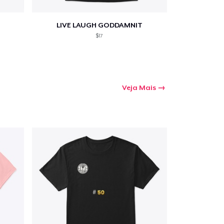
LIVE LAUGH GODDAMNIT
$17
Veja Mais