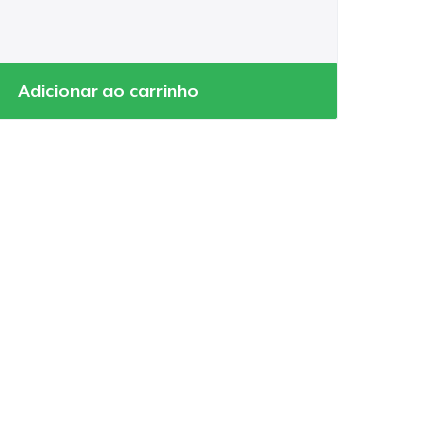
Adicionar ao carrinho