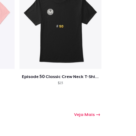
Episode 50 Classic Crew Neck T-Shirt
$23
Veja Mais