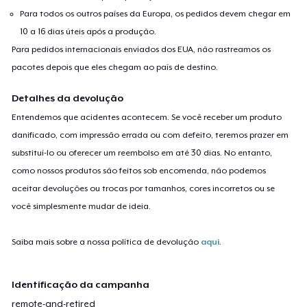
Para todos os outros países da Europa, os pedidos devem chegar em
10 a 16 dias úteis após a produção.
Para pedidos internacionais enviados dos EUA, não rastreamos os
pacotes depois que eles chegam ao país de destino.
Detalhes da devolução
Entendemos que acidentes acontecem. Se você receber um produto
danificado, com impressão errada ou com defeito, teremos prazer em
substituí-lo ou oferecer um reembolso em até 30 dias. No entanto,
como nossos produtos são feitos sob encomenda, não podemos
aceitar devoluções ou trocas por tamanhos, cores incorretos ou se
você simplesmente mudar de ideia.
Saiba mais sobre a nossa política de devolução
aqui
.
Identificação da campanha
remote-and-retired