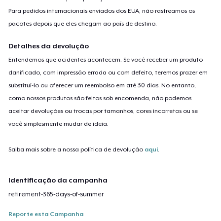
Para pedidos internacionais enviados dos EUA, não rastreamos os
pacotes depois que eles chegam ao país de destino.
Detalhes da devolução
Entendemos que acidentes acontecem. Se você receber um produto
danificado, com impressão errada ou com defeito, teremos prazer em
substituí-lo ou oferecer um reembolso em até 30 dias. No entanto,
como nossos produtos são feitos sob encomenda, não podemos
aceitar devoluções ou trocas por tamanhos, cores incorretos ou se
você simplesmente mudar de ideia.
Saiba mais sobre a nossa política de devolução
aqui
.
Identificação da campanha
retirement-365-days-of-summer
Reporte esta Campanha