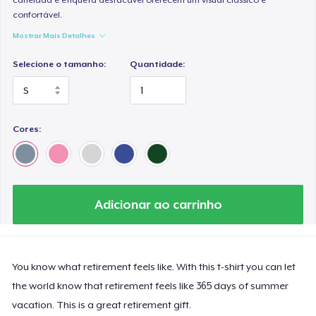
confortável.
Mostrar Mais Detalhes
Selecione o tamanho:
Quantidade:
Cores:
Adicionar ao carrinho
You know what retirement feels like. With this t-shirt you can let
the world know that retirement feels like 365 days of summer
vacation. This is a great retirement gift.